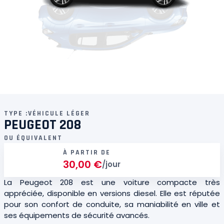
TYPE :
VÉHICULE LÉGER
PEUGEOT 208
OU ÉQUIVALENT
À PARTIR DE
30,00
€
/jour
La Peugeot 208 est une voiture compacte très
appréciée, disponible en versions diesel. Elle est réputée
pour son confort de conduite, sa maniabilité en ville et
ses équipements de sécurité avancés.