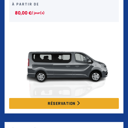
À PARTIR DE
80,00
€
/ jour(s)
RÉSERVATION