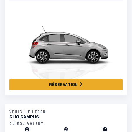
RÉSERVATION
VÉHICULE LÉGER
CLIO CAMPUS
OU ÉQUIVALENT