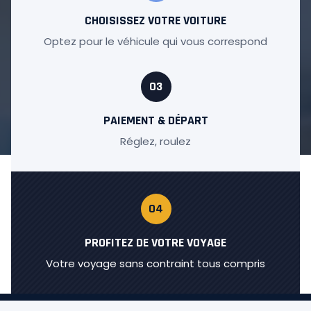
CHOISISSEZ VOTRE VOITURE
Optez pour le véhicule qui vous correspond
03
PAIEMENT & DÉPART
Réglez, roulez
04
PROFITEZ DE VOTRE VOYAGE
Votre voyage sans contraint tous compris