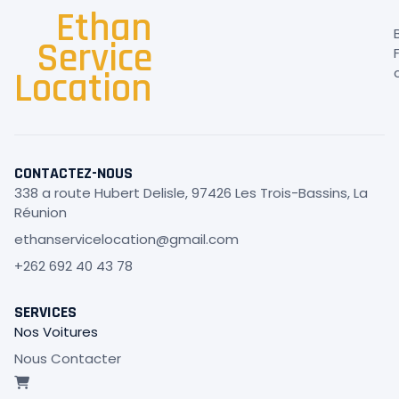
Ethan
Service
Location
CONTACTEZ-NOUS
338 a route Hubert Delisle, 97426 Les Trois-Bassins, La
Réunion
ethanservicelocation@gmail.com
+262 692 40 43 78
SERVICES
Nos Voitures
Nous Contacter