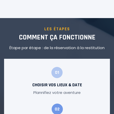
LES ÉTAPES
COMMENT ÇA FONCTIONNE
Étape par étape : de la réservation à la restitution
01
CHOISIR VOS LIEUX & DATE
Plannifiez votre aventure
02