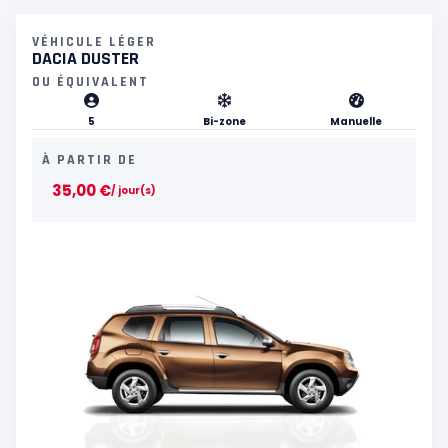
VÉHICULE LÉGER
DACIA DUSTER
OU ÉQUIVALENT
5
Bi-zone
Manuelle
À PARTIR DE
35,00
€
/ jour(s)