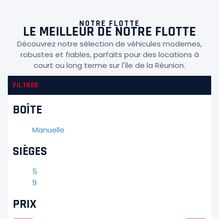
NOTRE FLOTTE
LE MEILLEUR DE NOTRE FLOTTE
Découvrez notre sélection de véhicules modernes,
robustes et fiables, parfaits pour des locations à
court ou long terme sur l'île de la Réunion.
FILTRER
BOÎTE
Manuelle
SIÈGES
5
9
PRIX