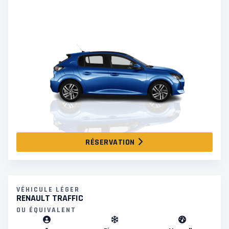
RÉSERVATION
VÉHICULE LÉGER
RENAULT TRAFFIC
OU ÉQUIVALENT